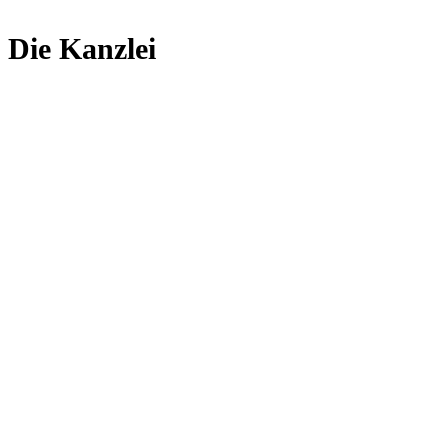
Die Kanzlei