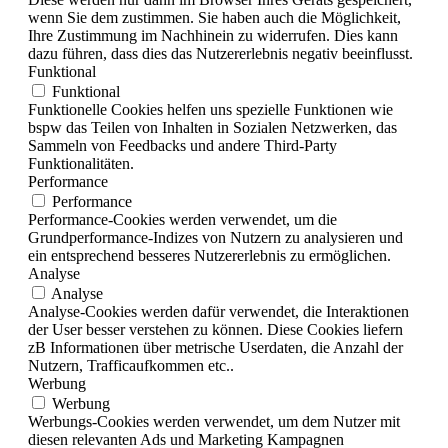
wenn Sie dem zustimmen. Sie haben auch die Möglichkeit,
Ihre Zustimmung im Nachhinein zu widerrufen. Dies kann
dazu führen, dass dies das Nutzererlebnis negativ beeinflusst.
Funktional
Funktional
Funktionelle Cookies helfen uns spezielle Funktionen wie
bspw das Teilen von Inhalten in Sozialen Netzwerken, das
Sammeln von Feedbacks und andere Third-Party
Funktionalitäten.
Performance
Performance
Performance-Cookies werden verwendet, um die
Grundperformance-Indizes von Nutzern zu analysieren und
ein entsprechend besseres Nutzererlebnis zu ermöglichen.
Analyse
Analyse
Analyse-Cookies werden dafür verwendet, die Interaktionen
der User besser verstehen zu können. Diese Cookies liefern
zB Informationen über metrische Userdaten, die Anzahl der
Nutzern, Trafficaufkommen etc..
Werbung
Werbung
Werbungs-Cookies werden verwendet, um dem Nutzer mit
diesen relevanten Ads und Marketing Kampagnen