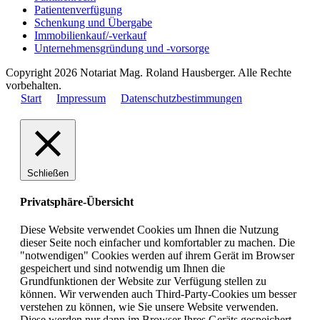
Patientenverfügung
Schenkung und Übergabe
Immobilienkauf/-verkauf
Unternehmensgründung und -vorsorge
Copyright 2026 Notariat Mag. Roland Hausberger. Alle Rechte
vorbehalten.
Start
Impressum
Datenschutzbestimmungen
Schließen
Privatsphäre-Übersicht
Diese Website verwendet Cookies um Ihnen die Nutzung
dieser Seite noch einfacher und komfortabler zu machen. Die
"notwendigen" Cookies werden auf ihrem Gerät im Browser
gespeichert und sind notwendig um Ihnen die
Grundfunktionen der Website zur Verfügung stellen zu
können. Wir verwenden auch Third-Party-Cookies um besser
verstehen zu können, wie Sie unsere Website verwenden.
Diese werden nur dann im Browser Ihres Geräts gespeichert,