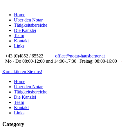
Home
Über den Notar
Tätigkeitsbereiche
Die Kanzlei
Team
Kontakt
Links
+43 (0)4852 / 65522
·
office@notar-hausberger.at
Mo - Do 08:00-12:00 und 14:00-17:30 | Freitag: 08:00-16:00
·
Kontaktieren Sie uns!
Home
Über den Notar
Tätigkeitsbereiche
Die Kanzlei
Team
Kontakt
Links
Category