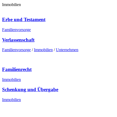
Immobilien
Erbe und Testament
Familienvorsorge
Verlassenschaft
Familienvorsorge
/
Immobilien
/
Unternehmen
Familienrecht
Immobilien
Schenkung und Übergabe
Immobilien