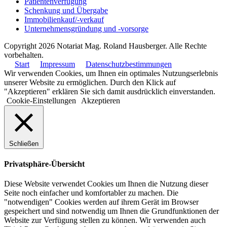
Patientenverfügung
Schenkung und Übergabe
Immobilienkauf/-verkauf
Unternehmensgründung und -vorsorge
Copyright 2026 Notariat Mag. Roland Hausberger. Alle Rechte
vorbehalten.
Start
Impressum
Datenschutzbestimmungen
Wir verwenden Cookies, um Ihnen ein optimales Nutzungserlebnis
unserer Website zu ermöglichen. Durch den Klick auf
"Akzeptieren" erklären Sie sich damit ausdrücklich einverstanden.
Cookie-Einstellungen
Akzeptieren
Schließen
Privatsphäre-Übersicht
Diese Website verwendet Cookies um Ihnen die Nutzung dieser
Seite noch einfacher und komfortabler zu machen. Die
"notwendigen" Cookies werden auf ihrem Gerät im Browser
gespeichert und sind notwendig um Ihnen die Grundfunktionen der
Website zur Verfügung stellen zu können. Wir verwenden auch